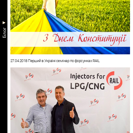
Блог
27.04.2018 Перший в Україні сeмінар по форсунках RAIL