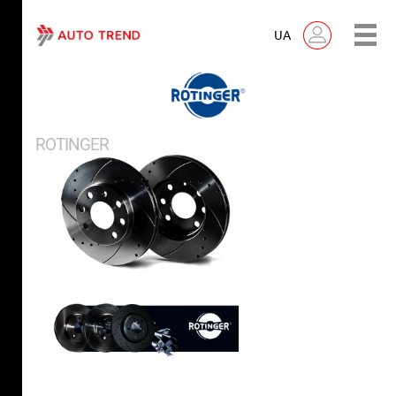
UA
ROTINGER